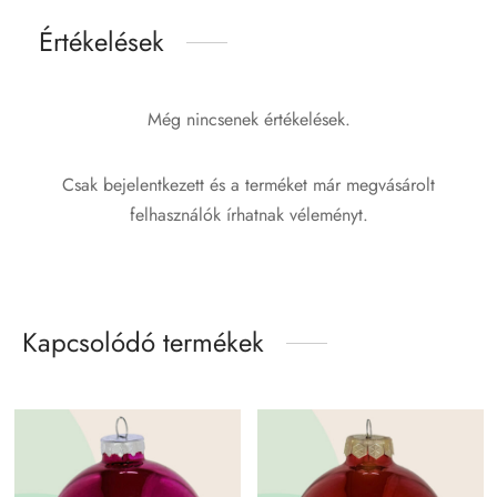
Értékelések
Még nincsenek értékelések.
Csak bejelentkezett és a terméket már megvásárolt
felhasználók írhatnak véleményt.
Kapcsolódó termékek