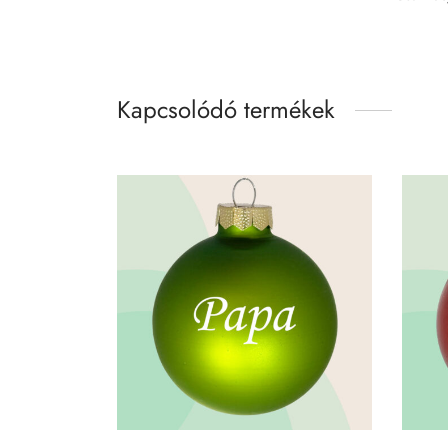
Kapcsolódó termékek