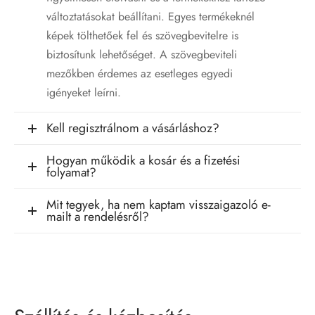
változtatásokat beállítani. Egyes termékeknél
képek tölthetőek fel és szövegbevitelre is
biztosítunk lehetőséget. A szövegbeviteli
mezőkben érdemes az esetleges egyedi
igényeket leírni.
Kell regisztrálnom a vásárláshoz?
Hogyan működik a kosár és a fizetési
folyamat?
Mit tegyek, ha nem kaptam visszaigazoló e-
mailt a rendelésről?