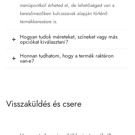
menüpontból érheted el, de lehetőséged van a
keresőmezőben kulcsszavak alapján történő
termékkeresésre is.
Hogyan tudok méreteket, színeket vagy más
opciókat kiválasztani?
Honnan tudhatom, hogy a termék raktáron
van-e?
Visszaküldés és csere