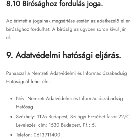
8.10 Bírósághoz fordulás joga.
Az érintett a jogainak megsértése esetén az adatkezelő ellen
bírósághoz fordulhat. A bíróság az ügyben soron kívül jár
el.
9. Adatvédelmi hatósági eljárás.
Panasszal a Nemzeti Adatvédelmi és Információszabadság
Hatóságnál lehet élni:
Név: Nemzeti Adatvédelmi és Információszabadság
Hatóság
Székhely: 1125 Budapest, Szilágyi Erzsébet fasor 22/C.
Levelezési cím: 1530 Budapest, Pf.: 5.
Telefon: 0613911400