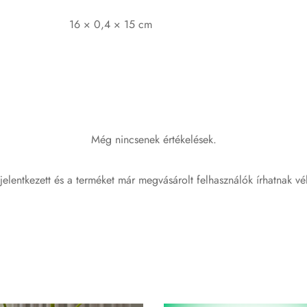
16 × 0,4 × 15 cm
Még nincsenek értékelések.
jelentkezett és a terméket már megvásárolt felhasználók írhatnak vé