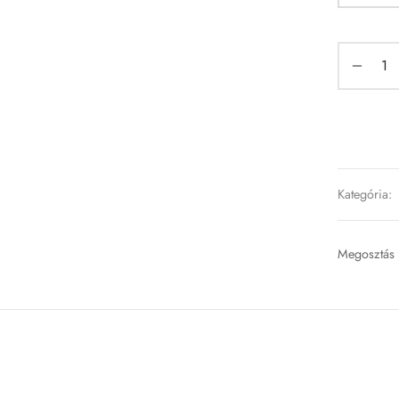
Kategória:
Megosztás