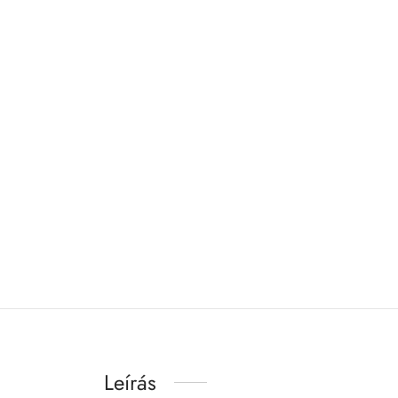
Leírás