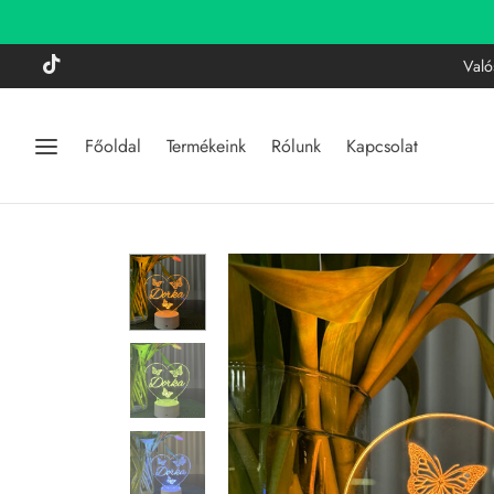
Való
Főoldal
Termékeink
Rólunk
Kapcsolat