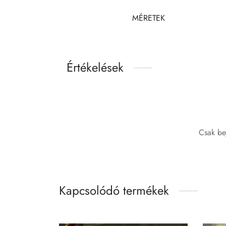
MÉRETEK
Értékelések
Csak be
Kapcsolódó termékek