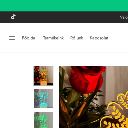
Való
Főoldal
Termékeink
Rólunk
Kapcsolat