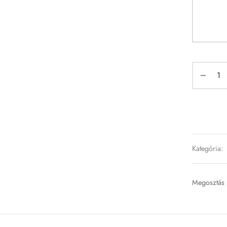
Kategória:
Megosztás