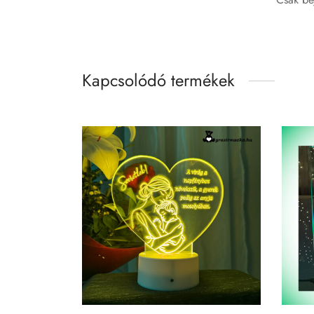
Kapcsolódó termékek