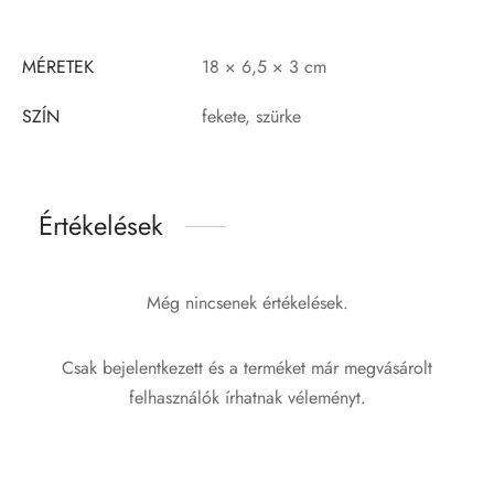
MÉRETEK
18 × 6,5 × 3 cm
SZÍN
fekete, szürke
Értékelések
Még nincsenek értékelések.
Csak bejelentkezett és a terméket már megvásárolt
felhasználók írhatnak véleményt.